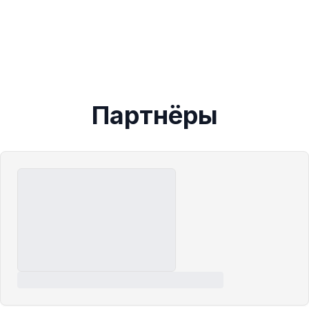
Партнёры